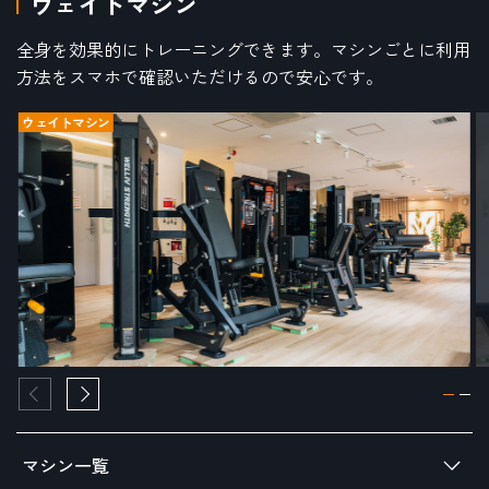
ウェイトマシン
全身を効果的にトレーニングできます。マシンごとに利用
方法をスマホで確認いただけるので安心です。
ウェイトマシン
マシン一覧