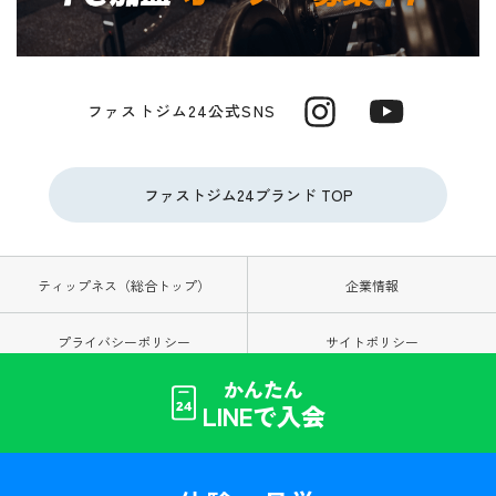
ファストジム24公式SNS
ファストジム24ブランド TOP
ティップネス（総合トップ）
企業情報
プライバシーポリシー
サイトポリシー
かんたん
お問い合わせ
ソーシャルメディアポリシー
LINEで入会
サイトマップ