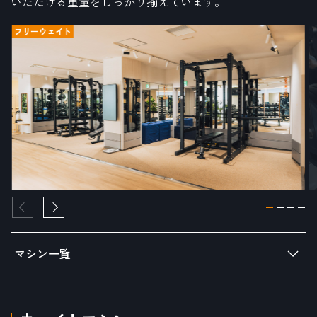
いただける重量をしっかり揃えています。
フリーウェイト
マシン一覧