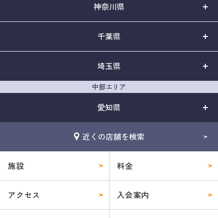
神奈川県
千葉県
埼玉県
中部エリア
愛知県
近くの店舗を検索
施設
料金
アクセス
入会案内