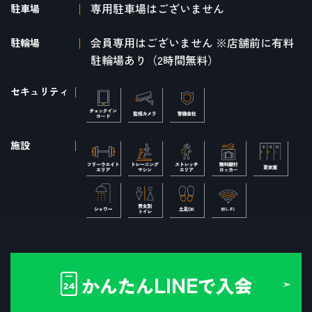
専用駐車場はございません
駐車場
会員専用はございません ※店舗前に有料
駐輪場
駐輪場あり（2時間無料）
セキュリティ
施設
LINE
かんたん
で入会