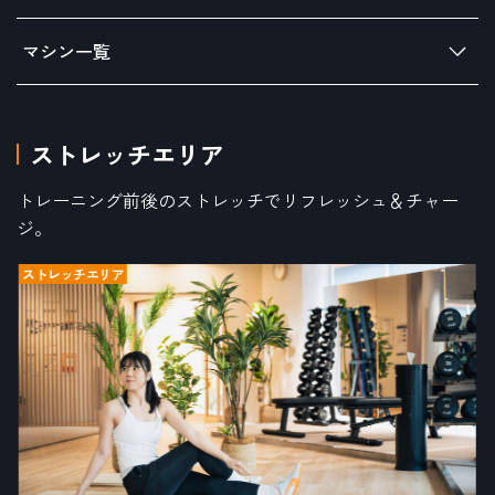
マシン一覧
ストレッチエリア
トレーニング前後のストレッチでリフレッシュ＆チャー
ジ。
ストレッチエリア