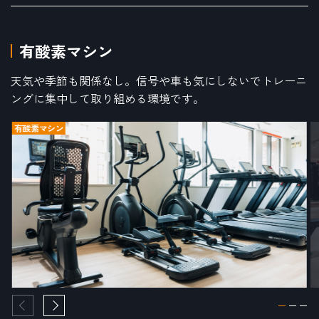
有酸素マシン
天気や季節も関係なし。信号や車も気にしないでトレーニ
ングに集中して取り組める環境です。
有酸素マシン