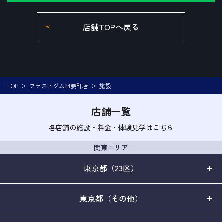
店舗TOPへ戻る
TOP
ファストジム24要町店
施設
店舗一覧
各店舗の施設・料金・体験見学はこちら
関東エリア
東京都（23区）
東京都（その他）