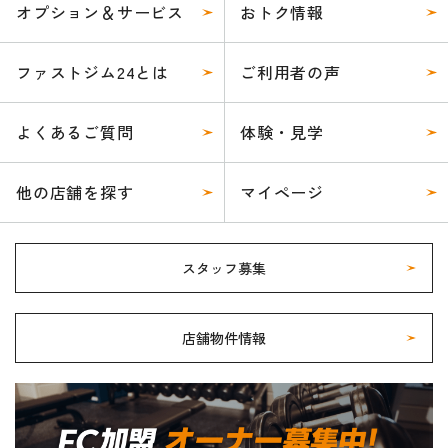
オプション＆サービス
おトク情報
ファストジム24とは
ご利用者の声
よくあるご質問
体験・見学
他の店舗を探す
マイページ
スタッフ募集
店舗物件情報