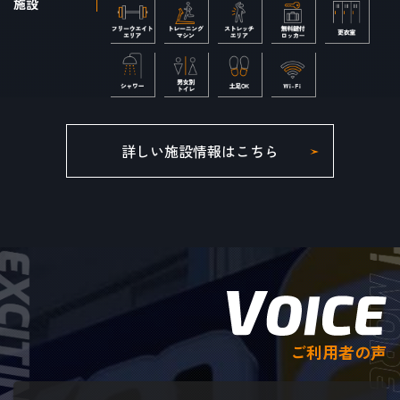
施設
詳しい施設情報はこちら
ご利用者の声