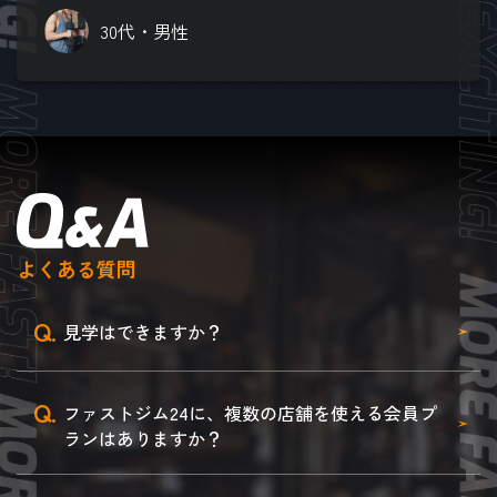
30代・男性
よくある質問
Q.
見学はできますか？
Q.
ファストジム24に、複数の店舗を使える会員プ
ランはありますか？