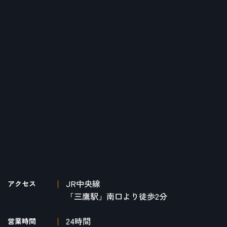
JR中央線
アクセス
「三鷹駅」南口より徒歩2分
24時間
営業時間