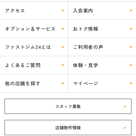
アクセス
入会案内
オプション＆サービス
おトク情報
ファストジム24とは
ご利用者の声
よくあるご質問
体験・見学
他の店舗を探す
マイページ
スタッフ募集
店舗物件情報