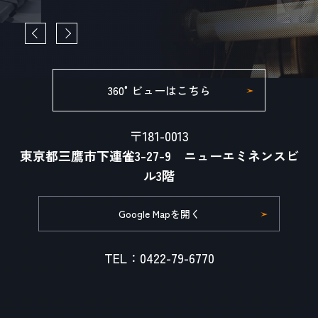
360°ビューはこちら
〒181-0013
東京都三鷹市下連雀3-27-9 ニューエミネンスビ
ル3階
Google Mapを開く
TEL：0422-79-6770