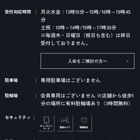
月火水金：13時15分～15時/16時～19時45
受付対応時間
分
土祝：10時～14時/15時～17時30分
※毎週木・日曜日（祝日も含む）は終日
受付しておりません。
入会をご検討の方へ
専用駐車場はございません
駐車場
会員専用はございません ※店舗から徒歩1
駐輪場
分の場所に有料駐輪場あり（3時間無料）
セキュリティ