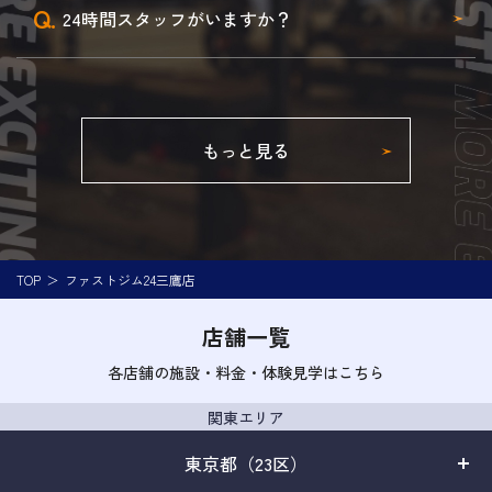
Q.
24時間スタッフがいますか？
もっと見る
TOP
ファストジム24三鷹店
店舗一覧
各店舗の施設・料金・体験見学はこちら
関東エリア
東京都（23区）