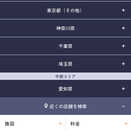
東京都（その他）
神奈川県
千葉県
埼玉県
中部エリア
愛知県
近くの店舗を検索
施設
料金