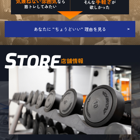
あなたに ”ちょうどいい” 理由を見る
店舗情報