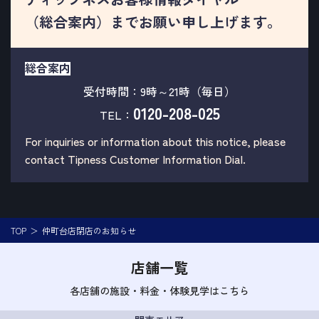
（総合案内）までお願い申し上げます。
総合案内
受付時間：9時～21時（毎日）
0120-208-025
TEL：
For inquiries or information about this notice, please
contact Tipness Customer Information Dial.
TOP
仲町台店閉店のお知らせ
店舗一覧
各店舗の施設・料金・体験見学はこちら