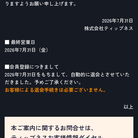
りますようお願い申し上げます。
2026年7月31日
株式会社ティップネス
■ 最終営業日
2026年7月31日（金）
■会員登録につきまして
2026年7月31日をもちまして、自動的に退会とさせていた
だきました。予めご了承ください。
お客様による退会手続きは必要ございません。
以上
本ご案内に関するお問合せは、
ティップネスお客様情報ダイヤル