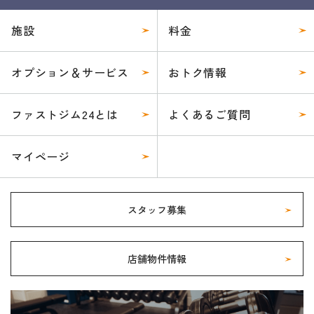
施設
料金
オプション＆サービス
おトク情報
ファストジム24とは
よくあるご質問
マイページ
スタッフ募集
店舗物件情報