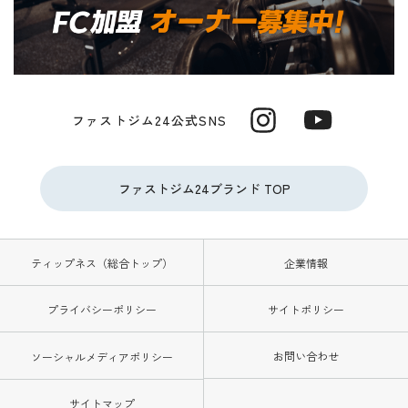
ファストジム24公式SNS
ファストジム24ブランド TOP
ティップネス（総合トップ）
企業情報
プライバシーポリシー
サイトポリシー
お問い合わせ
ソーシャルメディアポリシー
サイトマップ