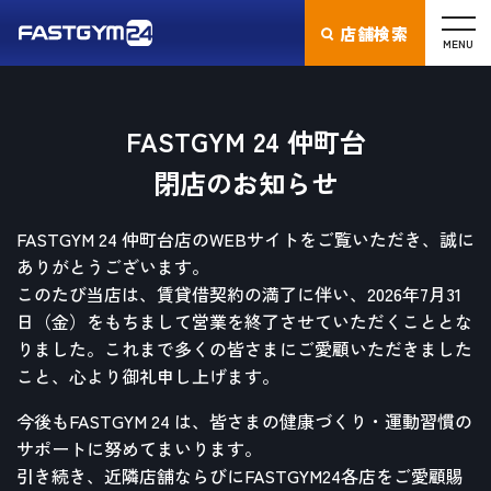
店舗検索
MENU
FASTGYM 24 仲町台
閉店のお知らせ
FASTGYM 24 仲町台店のWEBサイトをご覧いただき、誠に
ありがとうございます。
このたび当店は、賃貸借契約の満了に伴い、2026年7月31
日（金）をもちまして営業を終了させていただくこととな
りました。これまで多くの皆さまにご愛顧いただきました
こと、心より御礼申し上げます。
今後もFASTGYM 24 は、皆さまの健康づくり・運動習慣の
サポートに努めてまいります。
引き続き、近隣店舗ならびにFASTGYM24各店をご愛顧賜