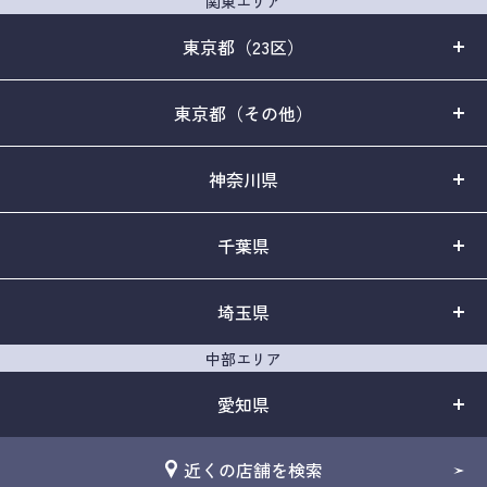
関東エリア
東京都（23区）
東京都（その他）
神奈川県
千葉県
埼玉県
中部エリア
愛知県
近くの店舗を検索