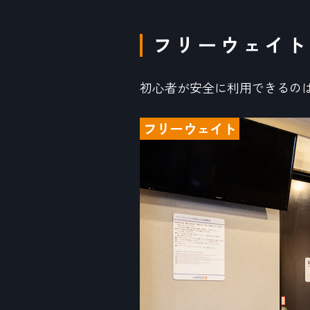
フリーウェイト
初心者が安全に利用できるの
フリーウェイト