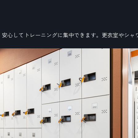
、安心してトレーニングに集中できます。更衣室やシャ