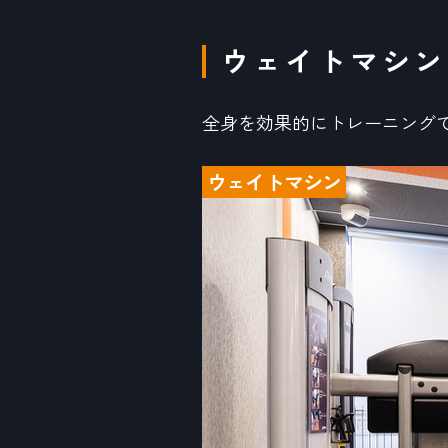
ウェイトマシン
全身を効果的にトレーニング
ウェイトマシン