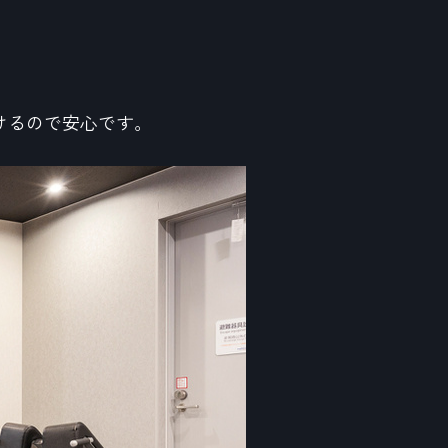
けるので安心です。