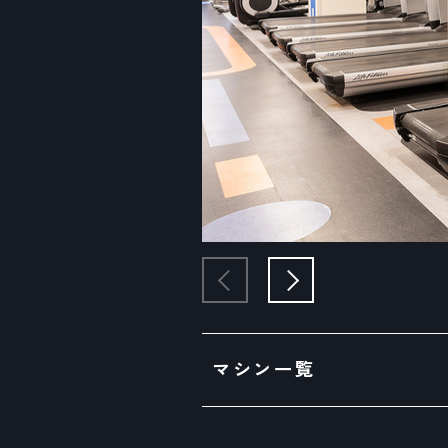
マシン一覧