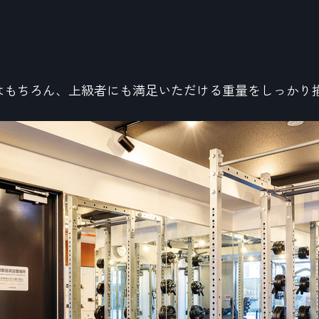
はもちろん、上級者にも満足いただける重量をしっかり