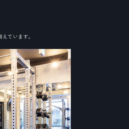
揃えています。