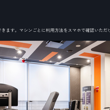
できます。マシンごとに利用方法をスマホで確認いただ