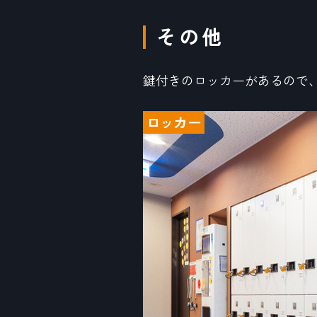
その他
鍵付きのロッカーがあるので
ロッカー