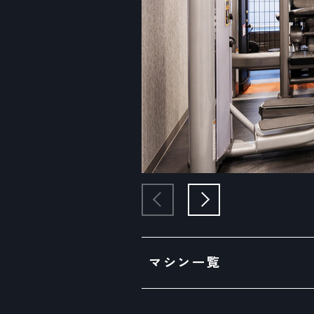
マシン一覧