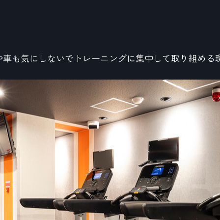
や車も気にしないでトレーニングに集中して取り組める