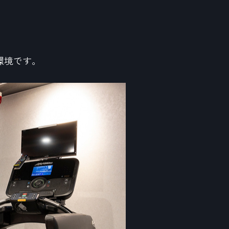
環境です。