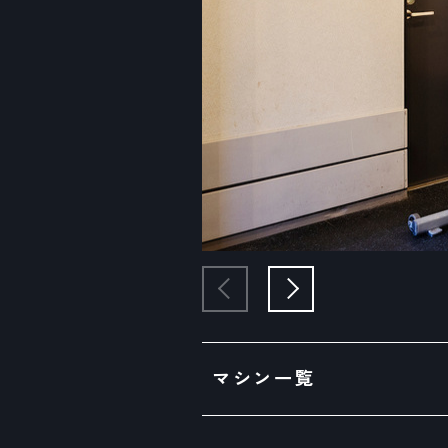
マシン一覧