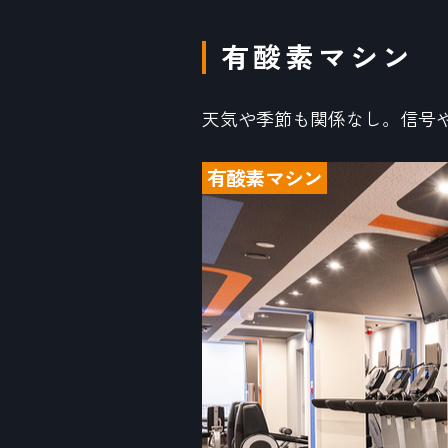
有酸素マシン
天気や季節も関係なし。信号
有酸素マシン