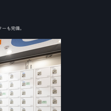
ワーも完備。