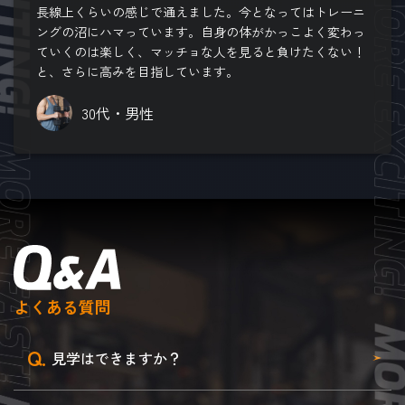
長線上くらいの感じで通えました。今となってはトレーニ
ングの沼にハマっています。自身の体がかっこよく変わっ
ていくのは楽しく、マッチョな人を見ると負けたくない！
と、さらに高みを目指しています。
30代・男性
よくある質問
Q.
見学はできますか？