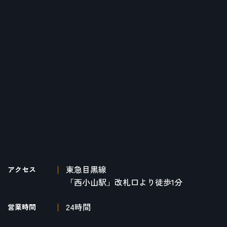
東急目黒線
アクセス
「西小山駅」改札口より徒歩1分
24時間
営業時間