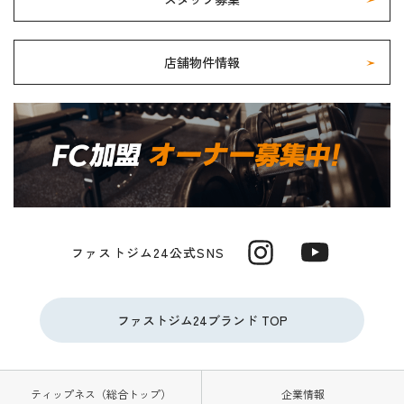
店舗物件情報
ファストジム24公式SNS
ファストジム24ブランド TOP
ティップネス（総合トップ）
企業情報