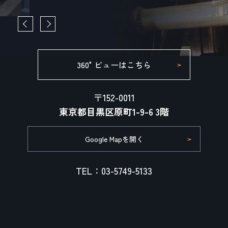
360°ビューはこちら
〒152-0011
東京都目黒区原町1-9-6 3階
Google Mapを開く
TEL：03-5749-5133