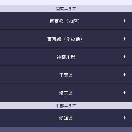
関東エリア
東京都（23区）
東京都（その他）
神奈川県
千葉県
埼玉県
中部エリア
愛知県