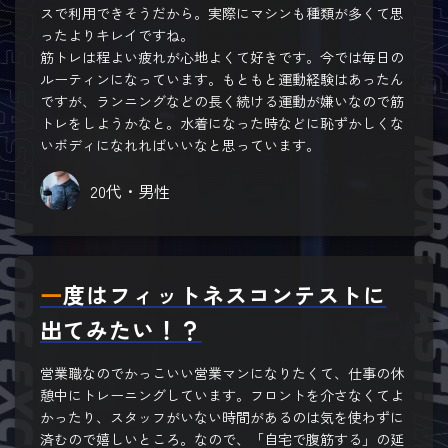
スで利用できそうだから。実際にマシンも種類が多くて思
ったよりキレイですね。
筋トレは程よい疲れが心地よくて好きです。今では毎日の
ルーティンになっています。もともと運動経験はあったん
ですが、ランニングなどの長く続ける運動が嫌いなので筋
トレをしようかなと。水着になった時などに恥ずかしくな
いボディになれればいいなと思っています。
20代・男性
一度はフィットネスコンテストに
出てみたい！？
営業職なのでかっこいい営業マンになりたくて、仕事の休
憩中にトレーニングしています。フロントを介さなくてよ
かったり、スタッフがいない時間があるのは気を使わずに
済むので嬉しいところ。なので、「自宅で腹筋する」の延