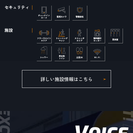
セキュリティ
施設
詳しい施設情報はこちら