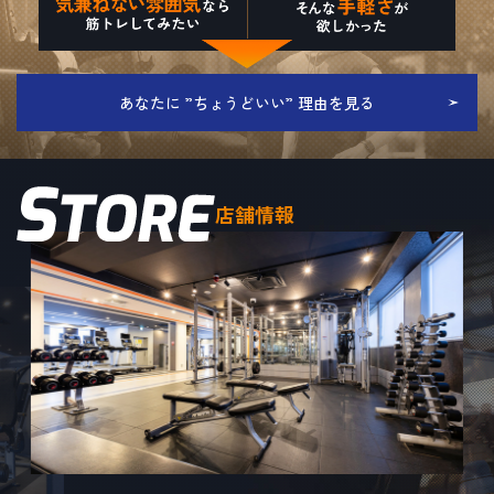
あなたに ”ちょうどいい” 理由を見る
店舗情報