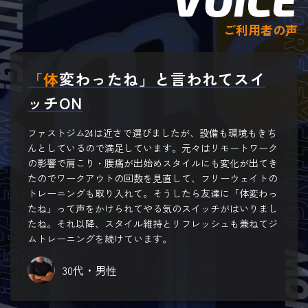
ご利用者の声
「体変わったね」と言われてスイ
ッチON
ファストジム24は近さで選びましたが、設備も環境もきち
んとしているので満足しています。元々はリモートワーク
の影響で肩こり・腰痛が出始めスタイルにも変化が出てき
たのでワークアウトの回数を見直して、フリーウェイトの
トレーニングも取り入れて。そうしたら友達に「体変わっ
たね」って声をかけられてやる気のスイッチがはいりまし
たね。それ以降、スタイル維持とリフレッシュも兼ねてジ
ムトレーニングを続けています。
30代・男性