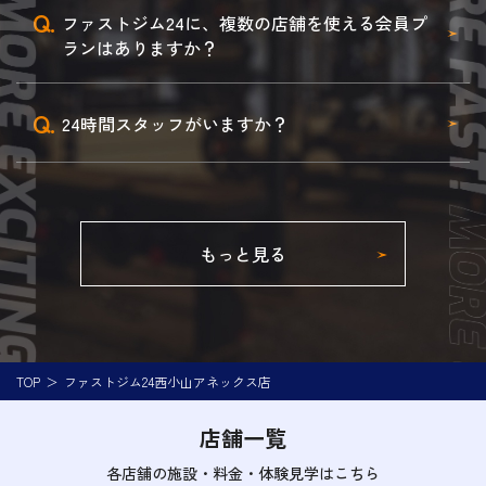
Q.
ファストジム24に、複数の店舗を使える会員プ
ランはありますか？
Q.
24時間スタッフがいますか？
もっと見る
TOP
ファストジム24西小山アネックス店
店舗一覧
各店舗の施設・料金・体験見学はこちら