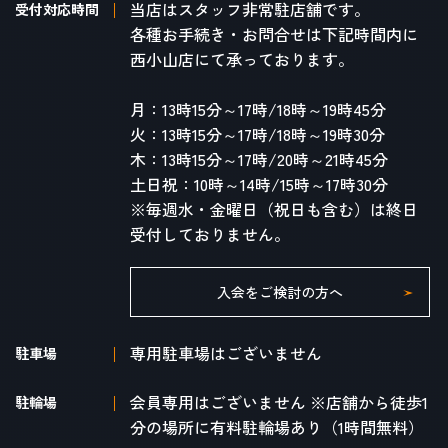
当店はスタッフ非常駐店舗です。
受付対応時間
各種お手続き・お問合せは下記時間内に
西小山店にて承っております。
月：13時15分～17時/18時～19時45分
火：13時15分～17時/18時～19時30分
木：13時15分～17時/20時～21時45分
土日祝：10時～14時/15時～17時30分
※毎週水・金曜日（祝日も含む）は終日
受付しておりません。
入会をご検討の方へ
専用駐車場はございません
駐車場
会員専用はございません ※店舗から徒歩1
駐輪場
分の場所に有料駐輪場あり（1時間無料）