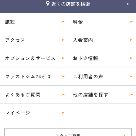
近くの店舗を検索
施設
料金
アクセス
入会案内
オプション＆サービス
おトク情報
ファストジム24とは
ご利用者の声
よくあるご質問
他の店舗を探す
マイページ
スタッフ募集