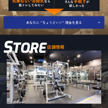
あなたに ”ちょうどいい” 理由を見る
店舗情報