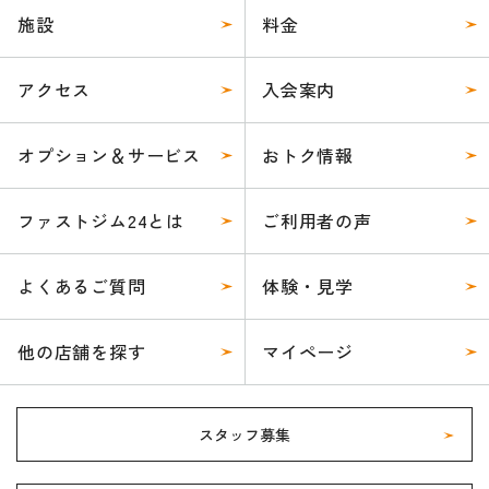
施設
料金
アクセス
入会案内
オプション＆サービス
おトク情報
ファストジム24とは
ご利用者の声
よくあるご質問
体験・見学
他の店舗を探す
マイページ
スタッフ募集