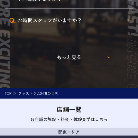
Q.
24時間スタッフがいますか？
もっと見る
TOP
ファストジム24溝の口店
店舗一覧
各店舗の施設・料金・体験見学はこちら
関東エリア