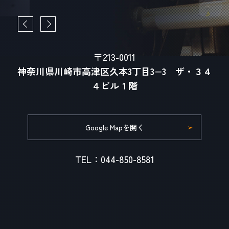
〒213-0011
神奈川県川崎市高津区久本3丁目3−3 ザ・３４
４ビル１階
Google Mapを開く
TEL：044-850-8581