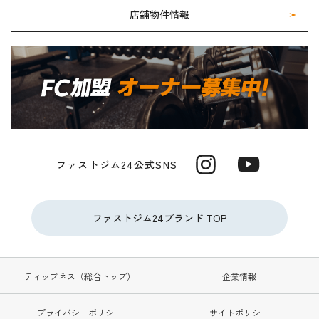
店舗物件情報
ファストジム24公式SNS
ファストジム24ブランド TOP
ティップネス（総合トップ）
企業情報
プライバシーポリシー
サイトポリシー