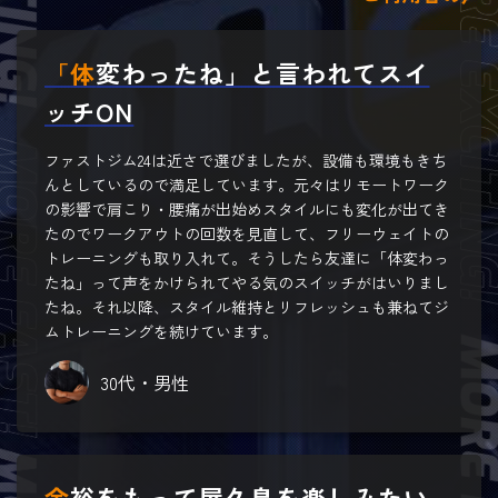
「体変わったね」と言われてスイ
ッチON
ファストジム24は近さで選びましたが、設備も環境もきち
んとしているので満足しています。元々はリモートワーク
の影響で肩こり・腰痛が出始めスタイルにも変化が出てき
たのでワークアウトの回数を見直して、フリーウェイトの
トレーニングも取り入れて。そうしたら友達に「体変わっ
たね」って声をかけられてやる気のスイッチがはいりまし
たね。それ以降、スタイル維持とリフレッシュも兼ねてジ
ムトレーニングを続けています。
30代・男性
余裕をもって屋久島を楽しみたい