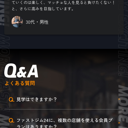
ていくのは楽しく、マッチョな人を見ると負けたくない！
と、さらに高みを目指しています。
30代・男性
よくある質問
Q.
見学はできますか？
Q.
ファストジム24に、複数の店舗を使える会員プ
ランはありますか？