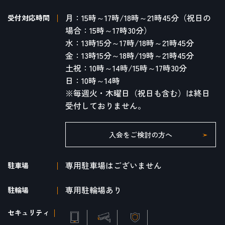
月：15時～17時/18時～21時45分（祝日の
受付対応時間
場合：15時～17時30分）
水：13時15分～17時/18時～21時45分
金：13時15分～18時/19時～21時45分
土祝：10時～14時/15時～17時30分
日：10時～14時
※毎週火・木曜日（祝日も含む）は終日
受付しておりません。
入会をご検討の方へ
専用駐車場はございません
駐車場
専用駐輪場あり
駐輪場
セキュリティ