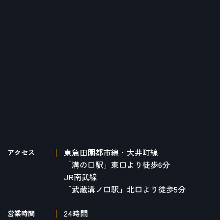
東急田園都市線・大井町線
アクセス
「溝の口駅」東口より徒歩6分
JR南武線
「武蔵溝ノ口駅」北口より徒歩5分
24時間
営業時間