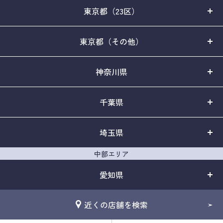
東京都（23区）
東京都（その他）
神奈川県
千葉県
埼玉県
中部エリア
愛知県
近くの店舗を検索