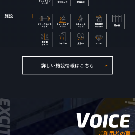
施設
詳しい施設情報はこちら
ご利用者の声