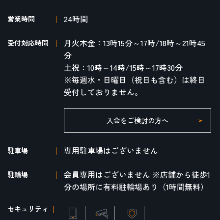
24時間
営業時間
月火木金：13時15分～17時/18時～21時45
受付対応時間
分
土祝：10時～14時/15時～17時30分
※毎週水・日曜日（祝日も含む）は終日
受付しておりません。
入会をご検討の方へ
専用駐車場はございません
駐車場
会員専用はございません ※店舗から徒歩1
駐輪場
分の場所に有料駐輪場あり（1時間無料）
セキュリティ