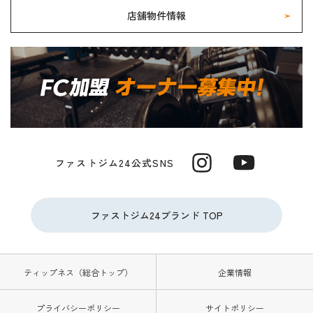
店舗物件情報
ファストジム24公式SNS
ファストジム24ブランド TOP
ティップネス（総合トップ）
企業情報
プライバシーポリシー
サイトポリシー