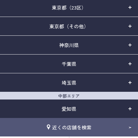
東京都（23区）
東京都（その他）
神奈川県
千葉県
埼玉県
中部エリア
愛知県
近くの店舗を検索