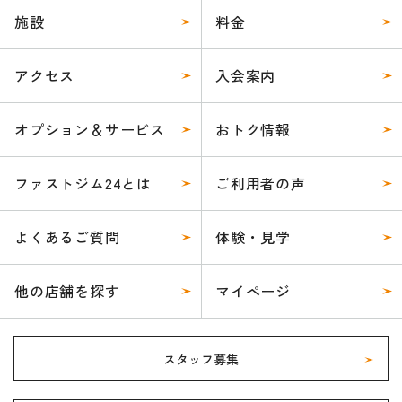
施設
料金
アクセス
入会案内
オプション＆サービス
おトク情報
ファストジム24とは
ご利用者の声
よくあるご質問
体験・見学
他の店舗を探す
マイページ
スタッフ募集