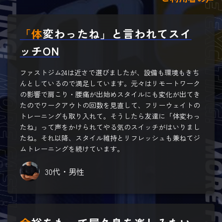
「体変わったね」と言われてスイ
ッチON
ファストジム24は近さで選びましたが、設備も環境もきち
んとしているので満足しています。元々はリモートワーク
の影響で肩こり・腰痛が出始めスタイルにも変化が出てき
たのでワークアウトの回数を見直して、フリーウェイトの
トレーニングも取り入れて。そうしたら友達に「体変わっ
たね」って声をかけられてやる気のスイッチがはいりまし
たね。それ以降、スタイル維持とリフレッシュも兼ねてジ
ムトレーニングを続けています。
30代・男性