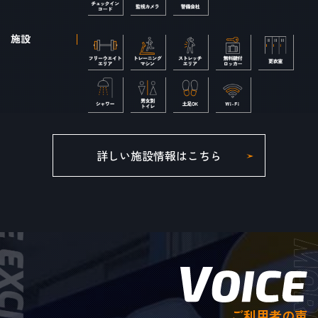
施設
詳しい施設情報はこちら
ご利用者の声