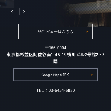
360°ビューはこちら
〒166-0004
東京都杉並区阿佐谷南1-48-13 横川ビル2号館2‐3
階
Google Mapを開く
TEL：03-6454-6830