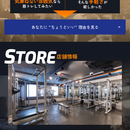
あなたに ”ちょうどいい” 理由を見る
店舗情報