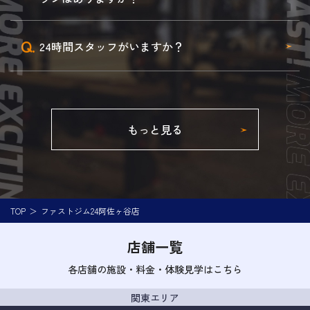
Q.
24時間スタッフがいますか？
もっと見る
TOP
ファストジム24阿佐ヶ谷店
店舗一覧
各店舗の施設・料金・体験見学はこちら
関東エリア