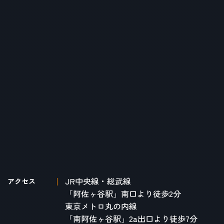
JR中央線・総武線
アクセス
「阿佐ヶ谷駅」南口より徒歩2分
東京メトロ丸の内線
「南阿佐ヶ谷駅」2a出口より徒歩7分