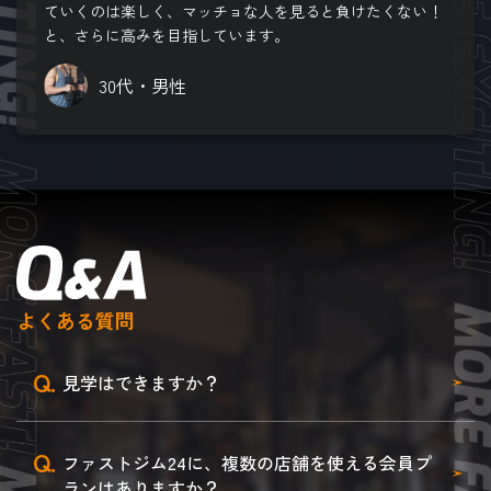
ていくのは楽しく、マッチョな人を見ると負けたくない！
と、さらに高みを目指しています。
30代・男性
よくある質問
Q.
見学はできますか？
Q.
ファストジム24に、複数の店舗を使える会員プ
ランはありますか？