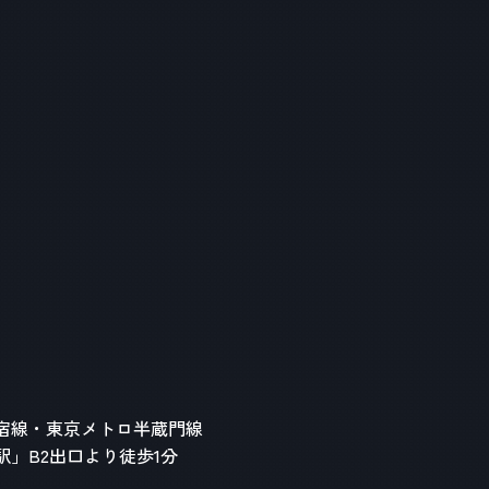
宿線・東京メトロ半蔵門線
駅」B2出口より徒歩1分