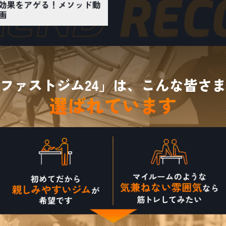
ファストジム24」は、こんな皆さ
選ばれています