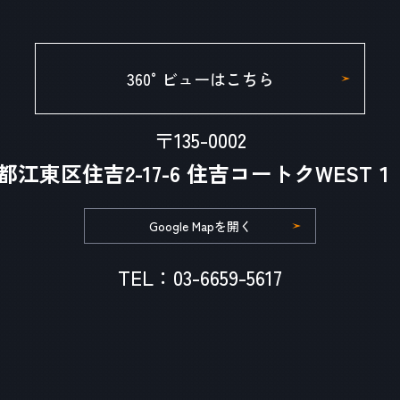
360°ビューはこちら
〒135-0002
都江東区住吉2-17-6 住吉コートクWEST１
Google Mapを開く
TEL：03-6659-5617