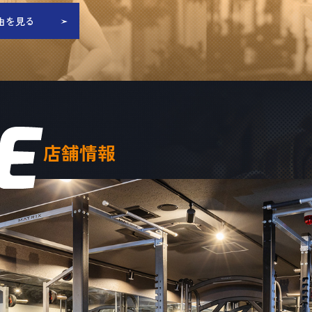
理由を見る
店舗情報